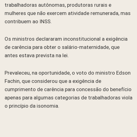
trabalhadoras autônomas, produtoras rurais e
mulheres que não exercem atividade remunerada, mas
contribuem ao INSS.
Os ministros declararam inconstitucional a exigência
de carência para obter o salário-maternidade, que
antes estava prevista na lei.
Prevaleceu, na oportunidade, o voto do ministro Edson
Fachin, que considerou que a exigência de
cumprimento de carência para concessão do benefício
apenas para algumas categorias de trabalhadoras viola
o princípio da isonomia.