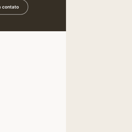
 contato