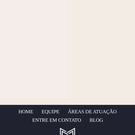
HOME
EQUIPE
ÁREAS DE ATUAÇÃO
ENTRE EM CONTATO
BLOG