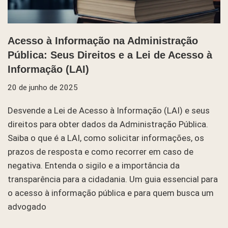
Acesso à Informação na Administração
Pública: Seus Direitos e a Lei de Acesso à
Informação (LAI)
20 de junho de 2025
Desvende a Lei de Acesso à Informação (LAI) e seus
direitos para obter dados da Administração Pública.
Saiba o que é a LAI, como solicitar informações, os
prazos de resposta e como recorrer em caso de
negativa. Entenda o sigilo e a importância da
transparência para a cidadania. Um guia essencial para
o acesso à informação pública e para quem busca um
advogado