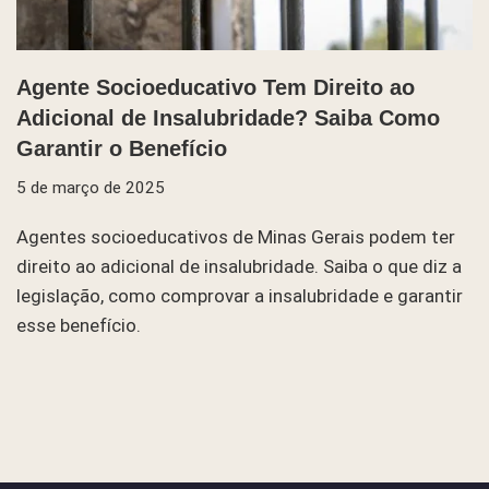
Agente Socioeducativo Tem Direito ao
Adicional de Insalubridade? Saiba Como
Garantir o Benefício
5 de março de 2025
Agentes socioeducativos de Minas Gerais podem ter
direito ao adicional de insalubridade. Saiba o que diz a
legislação, como comprovar a insalubridade e garantir
esse benefício.