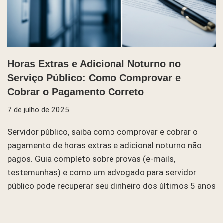
Horas Extras e Adicional Noturno no
Serviço Público: Como Comprovar e
Cobrar o Pagamento Correto
7 de julho de 2025
Servidor público, saiba como comprovar e cobrar o
pagamento de horas extras e adicional noturno não
pagos. Guia completo sobre provas (e-mails,
testemunhas) e como um advogado para servidor
público pode recuperar seu dinheiro dos últimos 5 anos