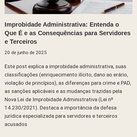
Improbidade Administrativa: Entenda o
Que É e as Consequências para Servidores
e Terceiros
20 de junho de 2025
Este post explica a improbidade administrativa, suas
classificações (enriquecimento ilícito, dano ao erário,
violação de princípios), as diferenças para crime e PAD,
as sanções aplicáveis e as mudanças trazidas pela
Nova Lei de Improbidade Administrativa (Lei nº
14.230/2021). Destaca a importância da defesa
jurídica especializada para servidores e terceiros
acusados