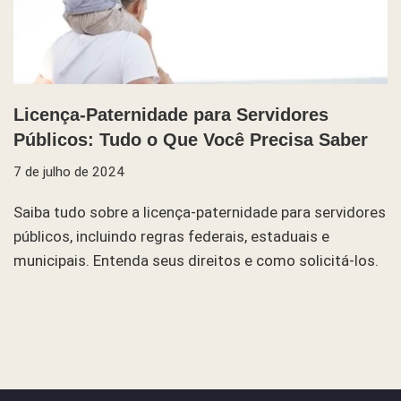
Licença-Paternidade para Servidores
Públicos: Tudo o Que Você Precisa Saber
7 de julho de 2024
Saiba tudo sobre a licença-paternidade para servidores
públicos, incluindo regras federais, estaduais e
municipais. Entenda seus direitos e como solicitá-los.