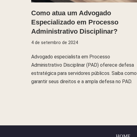
Como atua um Advogado
Especializado em Processo
Administrativo Disciplinar?
4 de setembro de 2024
Advogado especialista em Processo
Administrativo Disciplinar (PAD) oferece defesa
estratégica para servidores públicos. Saiba como
garantir seus direitos e a ampla defesa no PAD.
HOME