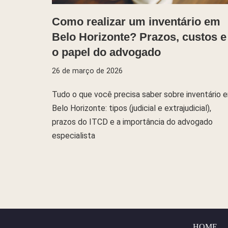
Como realizar um inventário em
Belo Horizonte? Prazos, custos e
o papel do advogado
26 de março de 2026
Tudo o que você precisa saber sobre inventário 
Belo Horizonte: tipos (judicial e extrajudicial),
prazos do ITCD e a importância do advogado
especialista
HOME