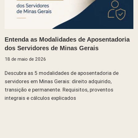
Entenda as Modalidades de Aposentadoria
dos Servidores de Minas Gerais
18 de maio de 2026
Descubra as 5 modalidades de aposentadoria de
servidores em Minas Gerais: direito adquirido,
transição e permanente. Requisitos, proventos
integrais e cálculos explicados