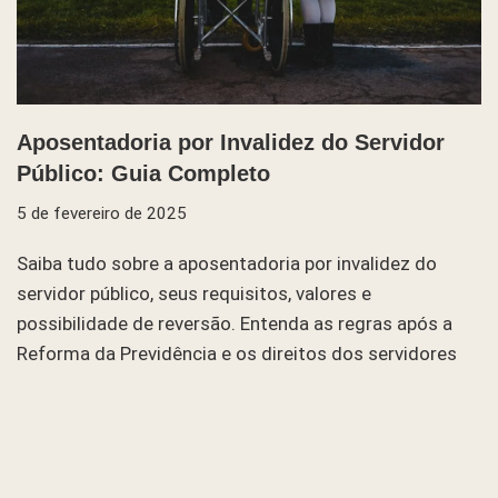
Aposentadoria por Invalidez do Servidor
Público: Guia Completo
5 de fevereiro de 2025
Saiba tudo sobre a aposentadoria por invalidez do
servidor público, seus requisitos, valores e
possibilidade de reversão. Entenda as regras após a
Reforma da Previdência e os direitos dos servidores