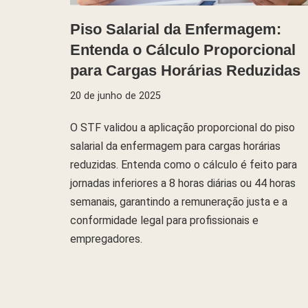
Piso Salarial da Enfermagem:
Entenda o Cálculo Proporcional
para Cargas Horárias Reduzidas
20 de junho de 2025
O STF validou a aplicação proporcional do piso
salarial da enfermagem para cargas horárias
reduzidas. Entenda como o cálculo é feito para
jornadas inferiores a 8 horas diárias ou 44 horas
semanais, garantindo a remuneração justa e a
conformidade legal para profissionais e
empregadores.