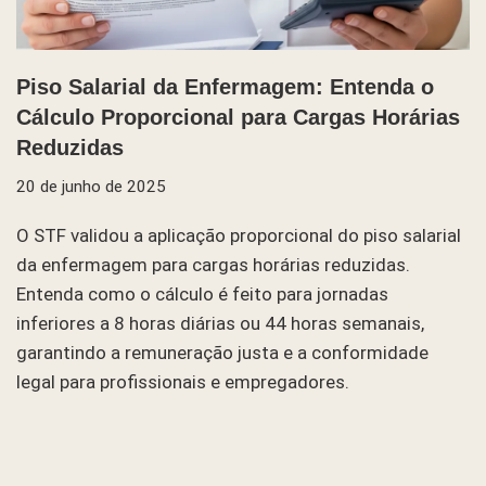
Piso Salarial da Enfermagem: Entenda o
Cálculo Proporcional para Cargas Horárias
Reduzidas
20 de junho de 2025
O STF validou a aplicação proporcional do piso salarial
da enfermagem para cargas horárias reduzidas.
Entenda como o cálculo é feito para jornadas
inferiores a 8 horas diárias ou 44 horas semanais,
garantindo a remuneração justa e a conformidade
legal para profissionais e empregadores.