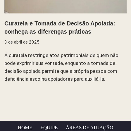
Curatela e Tomada de Decisão Apoiada:
conheça as diferenças práticas
3 de abril de 2025
A curatela restringe atos patrimoniais de quem não
pode exprimir sua vontade, enquanto a tomada de
decisão apoiada permite que a própria pessoa com
deficiência escolha apoiadores para auxiliá-la.
HOME
EQUIPE
ÁREAS DE ATUAÇÃO