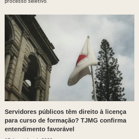
processo seletivo.
Servidores públicos têm direito à licença
para curso de formação? TJMG confirma
entendimento favorável