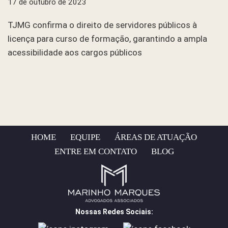
17 de outubro de 2023
TJMG confirma o direito de servidores públicos à
licença para curso de formação, garantindo a ampla
acessibilidade aos cargos públicos
HOME
EQUIPE
ÁREAS DE ATUAÇÃO
ENTRE EM CONTATO
BLOG
Nossas Redes Sociais: