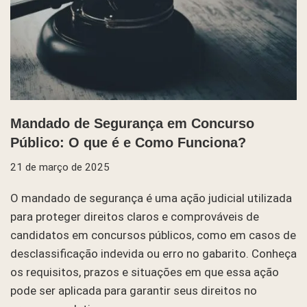
Mandado de Segurança em Concurso
Público: O que é e Como Funciona?
21 de março de 2025
O mandado de segurança é uma ação judicial utilizada
para proteger direitos claros e comprováveis de
candidatos em concursos públicos, como em casos de
desclassificação indevida ou erro no gabarito. Conheça
os requisitos, prazos e situações em que essa ação
pode ser aplicada para garantir seus direitos no