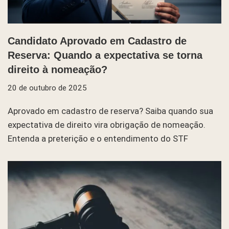
Candidato Aprovado em Cadastro de
Reserva: Quando a expectativa se torna
direito à nomeação?
20 de outubro de 2025
Aprovado em cadastro de reserva? Saiba quando sua
expectativa de direito vira obrigação de nomeação.
Entenda a preterição e o entendimento do STF