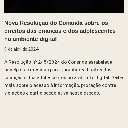
Nova Resolução do Conanda sobre os
direitos das crianças e dos adolescentes
no ambiente digital
9 de abril de 2024
A Resolução nº 245/2024 do Conanda estabelece
princípios e medidas para garantir os direitos das
crianças e dos adolescentes no ambiente digital. Saiba
mais sobre o acesso à informação, proteção contra
violações e participação ativa nesse espaço.