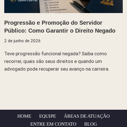
Progressão e Promoção do Servidor
Público: Como Garantir o Direito Negado
2 de junho de 2026
Teve progressão funcional negada? Saiba como
recorrer, quais são seus direitos e quando um
advogado pode recuperar seu avanço na carreira.
HOME
EQUIPE
ÁREAS DE ATUAÇÃO
ENTRE EM CONTATO
BLOG