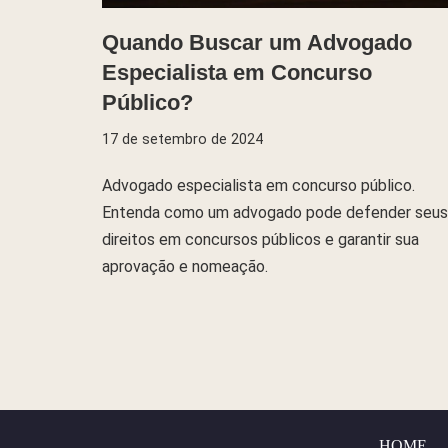
Quando Buscar um Advogado
Especialista em Concurso
Público?
17 de setembro de 2024
Advogado especialista em concurso público.
Entenda como um advogado pode defender seus
direitos em concursos públicos e garantir sua
aprovação e nomeação.
HOME