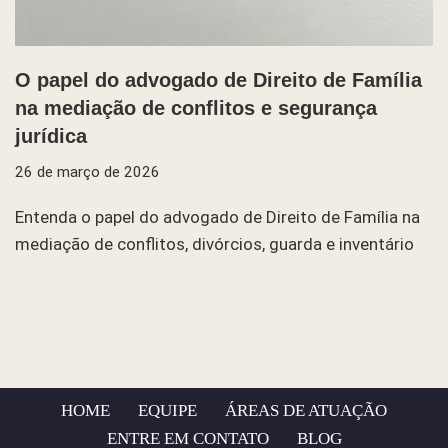
O papel do advogado de Direito de Família
na mediação de conflitos e segurança
jurídica
26 de março de 2026
Entenda o papel do advogado de Direito de Família na
mediação de conflitos, divórcios, guarda e inventário
HOME
EQUIPE
ÁREAS DE ATUAÇÃO
ENTRE EM CONTATO
BLOG