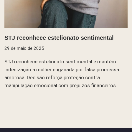
STJ reconhece estelionato sentimental
29 de maio de 2025
STJ reconhece estelionato sentimental e mantém
indenização a mulher enganada por falsa promessa
amorosa. Decisão reforça proteção contra
manipulação emocional com prejuízos financeiros.