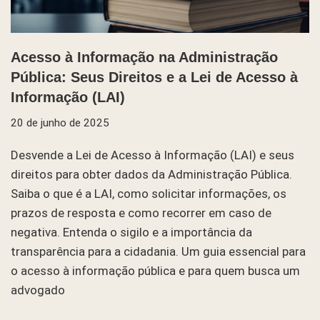
Acesso à Informação na Administração
Pública: Seus Direitos e a Lei de Acesso à
Informação (LAI)
20 de junho de 2025
Desvende a Lei de Acesso à Informação (LAI) e seus
direitos para obter dados da Administração Pública.
Saiba o que é a LAI, como solicitar informações, os
prazos de resposta e como recorrer em caso de
negativa. Entenda o sigilo e a importância da
transparência para a cidadania. Um guia essencial para
o acesso à informação pública e para quem busca um
advogado