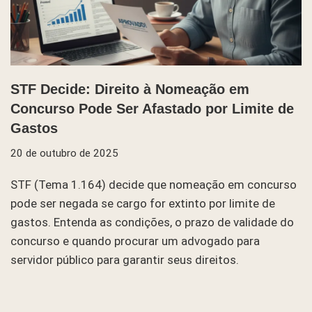
STF Decide: Direito à Nomeação em
Concurso Pode Ser Afastado por Limite de
Gastos
20 de outubro de 2025
STF (Tema 1.164) decide que nomeação em concurso
pode ser negada se cargo for extinto por limite de
gastos. Entenda as condições, o prazo de validade do
concurso e quando procurar um advogado para
servidor público para garantir seus direitos.