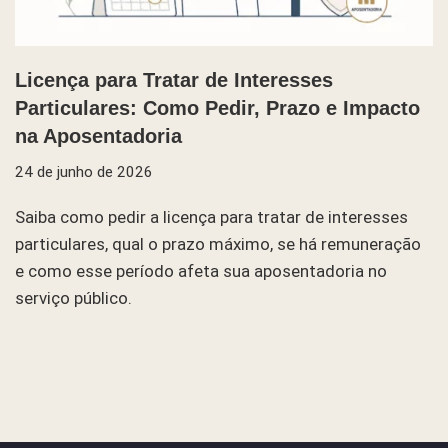
Licença para Tratar de Interesses
Particulares: Como Pedir, Prazo e Impacto
na Aposentadoria
24 de junho de 2026
Saiba como pedir a licença para tratar de interesses
particulares, qual o prazo máximo, se há remuneração
e como esse período afeta sua aposentadoria no
serviço público.