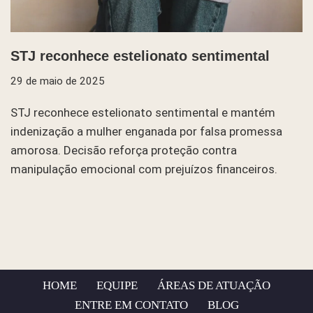
STJ reconhece estelionato sentimental
29 de maio de 2025
STJ reconhece estelionato sentimental e mantém
indenização a mulher enganada por falsa promessa
amorosa. Decisão reforça proteção contra
manipulação emocional com prejuízos financeiros.
HOME
EQUIPE
ÁREAS DE ATUAÇÃO
ENTRE EM CONTATO
BLOG