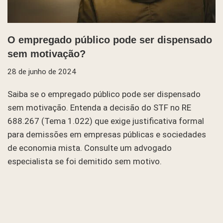
O empregado público pode ser dispensado
sem motivação?
28 de junho de 2024
Saiba se o empregado público pode ser dispensado
sem motivação. Entenda a decisão do STF no RE
688.267 (Tema 1.022) que exige justificativa formal
para demissões em empresas públicas e sociedades
de economia mista. Consulte um advogado
especialista se foi demitido sem motivo.