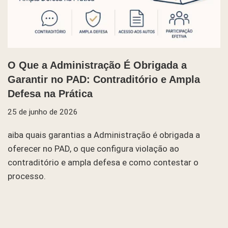
O Que a Administração É Obrigada a
Garantir no PAD: Contraditório e Ampla
Defesa na Prática
25 de junho de 2026
aiba quais garantias a Administração é obrigada a
oferecer no PAD, o que configura violação ao
contraditório e ampla defesa e como contestar o
processo.