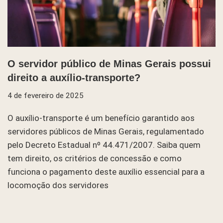
O servidor público de Minas Gerais possui
direito a auxílio-transporte?
4 de fevereiro de 2025
O auxílio-transporte é um benefício garantido aos
servidores públicos de Minas Gerais, regulamentado
pelo Decreto Estadual nº 44.471/2007. Saiba quem
tem direito, os critérios de concessão e como
funciona o pagamento deste auxílio essencial para a
locomoção dos servidores