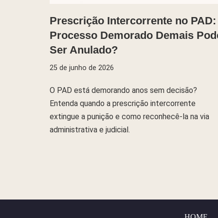
Prescrição Intercorrente no PAD:
Processo Demorado Demais Pod
Ser Anulado?
25 de junho de 2026
O PAD está demorando anos sem decisão?
Entenda quando a prescrição intercorrente
extingue a punição e como reconhecê-la na via
administrativa e judicial.
HOME