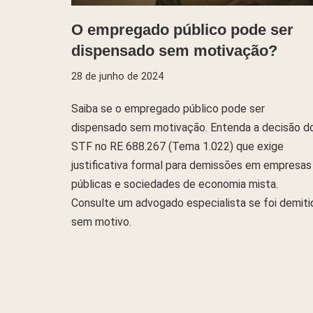
O empregado público pode ser
dispensado sem motivação?
28 de junho de 2024
Saiba se o empregado público pode ser
dispensado sem motivação. Entenda a decisão d
STF no RE 688.267 (Tema 1.022) que exige
justificativa formal para demissões em empresas
públicas e sociedades de economia mista.
Consulte um advogado especialista se foi demiti
sem motivo.