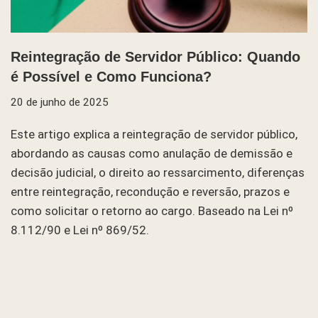
Reintegração de Servidor Público: Quando
é Possível e Como Funciona?
20 de junho de 2025
Este artigo explica a reintegração de servidor público,
abordando as causas como anulação de demissão e
decisão judicial, o direito ao ressarcimento, diferenças
entre reintegração, recondução e reversão, prazos e
como solicitar o retorno ao cargo. Baseado na Lei nº
8.112/90 e Lei nº 869/52.