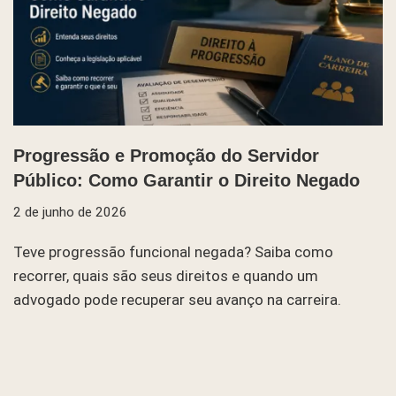
Progressão e Promoção do Servidor
Público: Como Garantir o Direito Negado
2 de junho de 2026
Teve progressão funcional negada? Saiba como
recorrer, quais são seus direitos e quando um
advogado pode recuperar seu avanço na carreira.