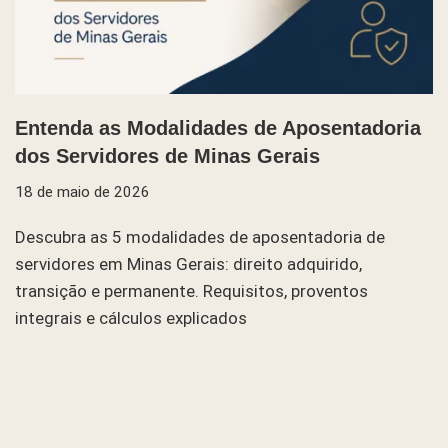
Entenda as Modalidades de Aposentadoria
dos Servidores de Minas Gerais
18 de maio de 2026
Descubra as 5 modalidades de aposentadoria de
servidores em Minas Gerais: direito adquirido,
transição e permanente. Requisitos, proventos
integrais e cálculos explicados