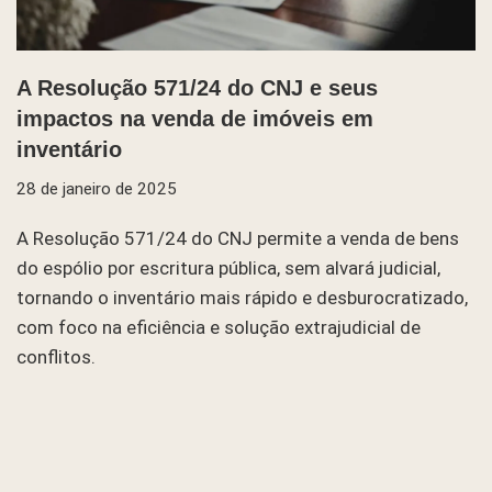
A Resolução 571/24 do CNJ e seus
impactos na venda de imóveis em
inventário
28 de janeiro de 2025
A Resolução 571/24 do CNJ permite a venda de bens
do espólio por escritura pública, sem alvará judicial,
tornando o inventário mais rápido e desburocratizado,
com foco na eficiência e solução extrajudicial de
conflitos.