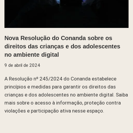
Nova Resolução do Conanda sobre os
direitos das crianças e dos adolescentes
no ambiente digital
9 de abril de 2024
A Resolução nº 245/2024 do Conanda estabelece
princípios e medidas para garantir os direitos das
crianças e dos adolescentes no ambiente digital. Saiba
mais sobre o acesso à informação, proteção contra
violações e participação ativa nesse espaço.