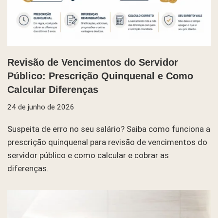
Revisão de Vencimentos do Servidor
Público: Prescrição Quinquenal e Como
Calcular Diferenças
24 de junho de 2026
Suspeita de erro no seu salário? Saiba como funciona a
prescrição quinquenal para revisão de vencimentos do
servidor público e como calcular e cobrar as
diferenças.