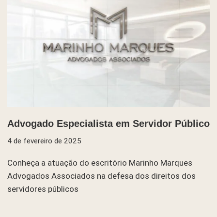
Advogado Especialista em Servidor Público
4 de fevereiro de 2025
Conheça a atuação do escritório Marinho Marques
Advogados Associados na defesa dos direitos dos
servidores públicos