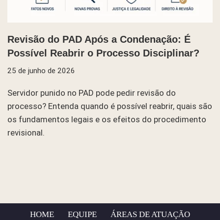
Revisão do PAD Após a Condenação: É
Possível Reabrir o Processo Disciplinar?
25 de junho de 2026
Servidor punido no PAD pode pedir revisão do
processo? Entenda quando é possível reabrir, quais são
os fundamentos legais e os efeitos do procedimento
revisional.
HOME
EQUIPE
ÁREAS DE ATUAÇÃO