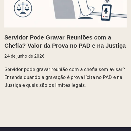
Servidor Pode Gravar Reuniões com a
Chefia? Valor da Prova no PAD e na Justiça
24 de junho de 2026
Servidor pode gravar reunião com a chefia sem avisar?
Entenda quando a gravação é prova lícita no PAD e na
Justiça e quais são os limites legais.