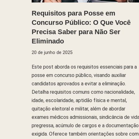
Requisitos para Posse em
Concurso Público: O Que Você
Precisa Saber para Não Ser
Eliminado
20 de junho de 2025
Este post aborda os requisitos essenciais para a
posse em concurso público, visando auxiliar
candidatos aprovados a evitar a eliminação.
Detalha requisitos comuns como nacionalidade,
idade, escolaridade, aptidão física e mental,
quitação eleitoral e militar, além de abordar
exames médicos admissionais, sindicância de vid
pregressa, acúmulo de cargos e a documentação
exigida. Oferece também orientações sobre co