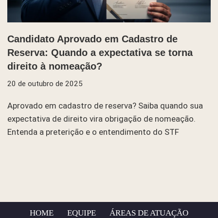
Candidato Aprovado em Cadastro de
Reserva: Quando a expectativa se torna
direito à nomeação?
20 de outubro de 2025
Aprovado em cadastro de reserva? Saiba quando sua
expectativa de direito vira obrigação de nomeação.
Entenda a preterição e o entendimento do STF
HOME
EQUIPE
ÁREAS DE ATUAÇÃO