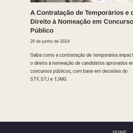
A Contratação de Temporários e 
Direito à Nomeação em Concurs
Público
20 de junho de 2024
Saiba como a contratação de temporários impac
o direito à nomeação de candidatos aprovados 
concursos públicos, com base em decisões do
STF, STJ e TJMG.
HOME