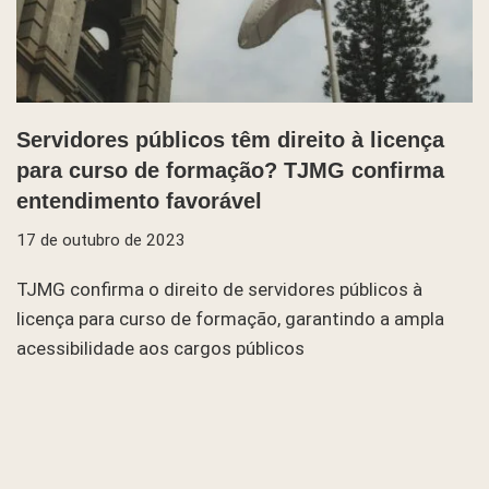
Servidores públicos têm direito à licença
para curso de formação? TJMG confirma
entendimento favorável
17 de outubro de 2023
TJMG confirma o direito de servidores públicos à
licença para curso de formação, garantindo a ampla
acessibilidade aos cargos públicos