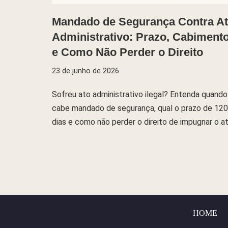
Mandado de Segurança Contra A
Administrativo: Prazo, Cabiment
e Como Não Perder o Direito
23 de junho de 2026
Sofreu ato administrativo ilegal? Entenda quando
cabe mandado de segurança, qual o prazo de 120
dias e como não perder o direito de impugnar o at
HOME