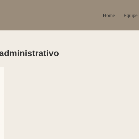
Home
Equipe
administrativo