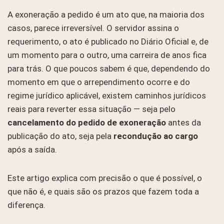
A exoneração a pedido é um ato que, na maioria dos
casos, parece irreversível. O servidor assina o
requerimento, o ato é publicado no Diário Oficial e, de
um momento para o outro, uma carreira de anos fica
para trás. O que poucos sabem é que, dependendo do
momento em que o arrependimento ocorre e do
regime jurídico aplicável, existem caminhos jurídicos
reais para reverter essa situação — seja pelo
cancelamento do pedido de exoneração
antes da
publicação do ato, seja pela
recondução ao cargo
após a saída.
Este artigo explica com precisão o que é possível, o
que não é, e quais são os prazos que fazem toda a
diferença.