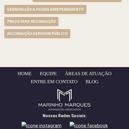
EXONERAÇÃO A PEDIDO ARREPENDIMENTO
PRAZO PARA RECONDUÇÃO
RECONDUÇÃO SERVIDOR PÚBLICO
HOME
EQUIPE
ÁREAS DE ATUAÇÃO
ENTRE EM CONTATO
BLOG
Nossas Redes Sociais: