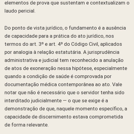
elementos de prova que sustentam e contextualizam o
laudo pericial.
Do ponto de vista jurídico, o fundamento é a ausência
de capacidade para a prática do ato jurídico, nos
termos do art. 3º e art. 4º do Código Civil, aplicados
por analogia à relação estatutária. A jurisprudência
administrativa e judicial tem reconhecido a anulação
de atos de exoneração nessa hipótese, especialmente
quando a condição de saúde é comprovada por
documentação médica contemporânea ao ato. Vale
notar que não é necessário que o servidor tenha sido
interditado judicialmente — o que se exige é a
demonstração de que, naquele momento específico, a
capacidade de discernimento estava comprometida
de forma relevante.