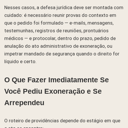
Nesses casos, a defesa jurídica deve ser montada com
cuidado: é necessário reunir provas do contexto em
que o pedido foi formulado — e-mails, mensagens,
testemunhas, registros de reuniões, prontuários
médicos — e protocolar, dentro do prazo, pedido de
anulação do ato administrativo de exoneração, ou
impetrar mandado de segurança quando o direito for
líquido e certo.
O Que Fazer Imediatamente Se
Você Pediu Exoneração e Se
Arrependeu
O roteiro de providências depende do estágio em que