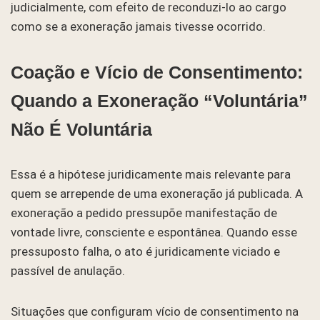
judicialmente, com efeito de reconduzi-lo ao cargo
como se a exoneração jamais tivesse ocorrido.
Coação e Vício de Consentimento:
Quando a Exoneração “Voluntária”
Não É Voluntária
Essa é a hipótese juridicamente mais relevante para
quem se arrepende de uma exoneração já publicada. A
exoneração a pedido pressupõe manifestação de
vontade livre, consciente e espontânea. Quando esse
pressuposto falha, o ato é juridicamente viciado e
passível de anulação.
Situações que configuram vício de consentimento na