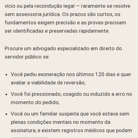
vício ou pela recondução legal — raramente se resolve
sem assessoria jurídica. Os prazos são curtos, os
fundamentos exigem precisão e as provas precisam
ser identificadas e preservadas rapidamente.
Procure um advogado especializado em direito do
servidor público se:
Você pediu exoneração nos últimos 120 dias e quer
avaliar a viabilidade de reversão;
Você foi pressionado, coagido ou induzido a erro no
momento do pedido;
Você ou um familiar suspeita que você estava sem
plenas condições mentais no momento da
assinatura, e existem registros médicos que podem