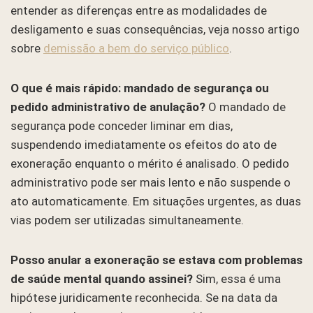
entender as diferenças entre as modalidades de
desligamento e suas consequências, veja nosso artigo
sobre
demissão a bem do serviço público
.
O que é mais rápido: mandado de segurança ou
pedido administrativo de anulação?
O mandado de
segurança pode conceder liminar em dias,
suspendendo imediatamente os efeitos do ato de
exoneração enquanto o mérito é analisado. O pedido
administrativo pode ser mais lento e não suspende o
ato automaticamente. Em situações urgentes, as duas
vias podem ser utilizadas simultaneamente.
Posso anular a exoneração se estava com problemas
de saúde mental quando assinei?
Sim, essa é uma
hipótese juridicamente reconhecida. Se na data da