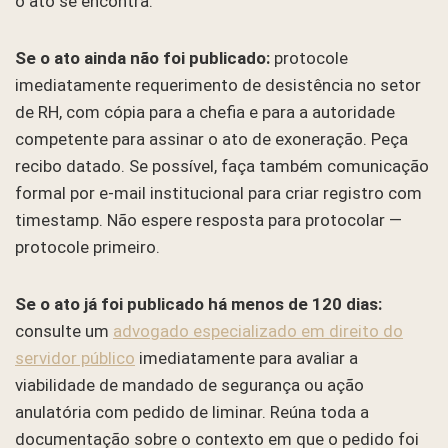
o ato se encontra:
Se o ato ainda não foi publicado:
protocole
imediatamente requerimento de desistência no setor
de RH, com cópia para a chefia e para a autoridade
competente para assinar o ato de exoneração. Peça
recibo datado. Se possível, faça também comunicação
formal por e-mail institucional para criar registro com
timestamp. Não espere resposta para protocolar —
protocole primeiro.
Se o ato já foi publicado há menos de 120 dias:
consulte um
advogado especializado em direito do
servidor público
imediatamente para avaliar a
viabilidade de mandado de segurança ou ação
anulatória com pedido de liminar. Reúna toda a
documentação sobre o contexto em que o pedido foi