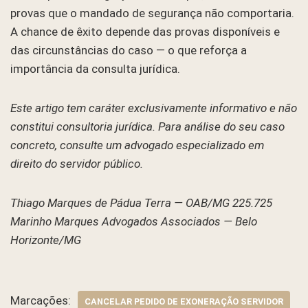
provas que o mandado de segurança não comportaria.
A chance de êxito depende das provas disponíveis e
das circunstâncias do caso — o que reforça a
importância da consulta jurídica.
Este artigo tem caráter exclusivamente informativo e não
constitui consultoria jurídica. Para análise do seu caso
concreto, consulte um advogado especializado em
direito do servidor público.
Thiago Marques de Pádua Terra — OAB/MG 225.725
Marinho Marques Advogados Associados — Belo
Horizonte/MG
Marcações:
CANCELAR PEDIDO DE EXONERAÇÃO SERVIDOR