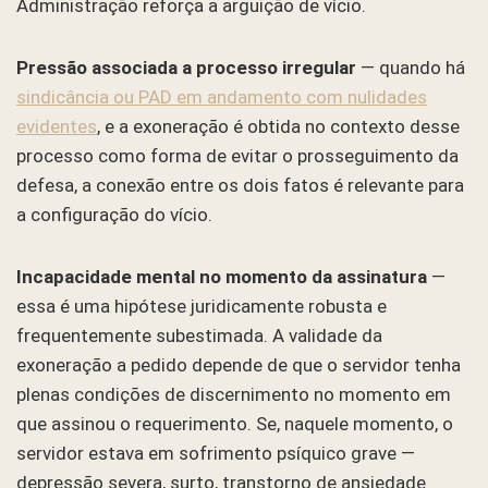
Administração reforça a arguição de vício.
Pressão associada a processo irregular
— quando há
sindicância ou PAD em andamento com nulidades
evidentes
, e a exoneração é obtida no contexto desse
processo como forma de evitar o prosseguimento da
defesa, a conexão entre os dois fatos é relevante para
a configuração do vício.
Incapacidade mental no momento da assinatura
—
essa é uma hipótese juridicamente robusta e
frequentemente subestimada. A validade da
exoneração a pedido depende de que o servidor tenha
plenas condições de discernimento no momento em
que assinou o requerimento. Se, naquele momento, o
servidor estava em sofrimento psíquico grave —
depressão severa, surto, transtorno de ansiedade