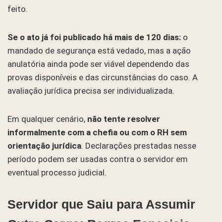
feito.
Se o ato já foi publicado há mais de 120 dias:
o
mandado de segurança está vedado, mas a ação
anulatória ainda pode ser viável dependendo das
provas disponíveis e das circunstâncias do caso. A
avaliação jurídica precisa ser individualizada.
Em qualquer cenário,
não tente resolver
informalmente com a chefia ou com o RH sem
orientação jurídica
. Declarações prestadas nesse
período podem ser usadas contra o servidor em
eventual processo judicial.
Servidor que Saiu para Assumir