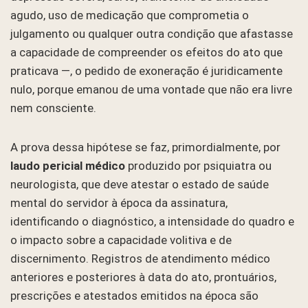
agudo, uso de medicação que comprometia o
julgamento ou qualquer outra condição que afastasse
a capacidade de compreender os efeitos do ato que
praticava —, o pedido de exoneração é juridicamente
nulo, porque emanou de uma vontade que não era livre
nem consciente.
A prova dessa hipótese se faz, primordialmente, por
laudo pericial médico
produzido por psiquiatra ou
neurologista, que deve atestar o estado de saúde
mental do servidor à época da assinatura,
identificando o diagnóstico, a intensidade do quadro e
o impacto sobre a capacidade volitiva e de
discernimento. Registros de atendimento médico
anteriores e posteriores à data do ato, prontuários,
prescrições e atestados emitidos na época são