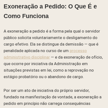
Exoneração a Pedido: O Que É e
Como Funciona
A exoneração a pedido é a forma pela qual o servidor
público solicita voluntariamente o desligamento do
cargo efetivo. Ela se distingue da demissão — que é
penalidade aplicada no curso de um
processo
administrativo disciplinar
— e da exoneração de ofício,
que ocorre por iniciativa da Administração em
situações previstas em lei, como a reprovação no
estágio probatório ou o abandono de cargo.
Por ser um ato de iniciativa do próprio servidor,
fundado na manifestação de vontade, a exoneração a
pedido em princípio não carrega consequências