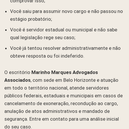
comprovar isso;
Você saiu para assumir novo cargo e não passou no
estágio probatório;
Você é servidor estadual ou municipal e não sabe
qual legislação rege seu caso;
Você já tentou resolver administrativamente e não
obteve resposta ou foi indeferido.
O escritório
Marinho Marques Advogados
Associados
, com sede em Belo Horizonte e atuação
em todo o território nacional, atende servidores
públicos federais, estaduais e municipais em casos de
cancelamento de exoneração, recondução ao cargo,
anulação de atos administrativos e mandado de
segurança. Entre em contato para uma análise inicial
do seu caso.