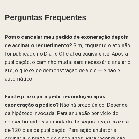
Perguntas Frequentes
Posso cancelar meu pedido de exoneração depois
de assinar o requerimento?
Sim, enquanto o ato não
for publicado no Diário Oficial ou equivalente. Após a
publicação, o caminho muda: será necessário anular o
ato, o que exige demonstração de vício — e não é
automático.
Existe prazo para pedir recondução após
exoneração a pedido?
Não há prazo único. Depende
da hipótese invocada. Para anulação por vício de
consentimento via mandado de segurança, o prazo é
de 120 dias da publicação. Para ação anulatória
ordinária, o prazo é de cinco anos. Para recondução