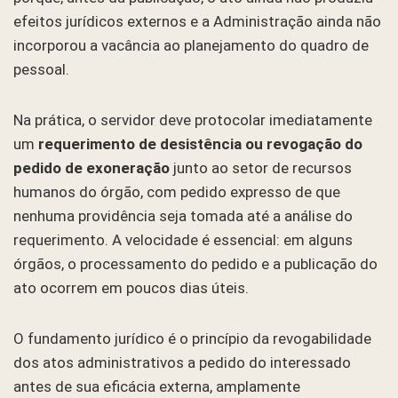
efeitos jurídicos externos e a Administração ainda não
incorporou a vacância ao planejamento do quadro de
pessoal.
Na prática, o servidor deve protocolar imediatamente
um
requerimento de desistência ou revogação do
pedido de exoneração
junto ao setor de recursos
humanos do órgão, com pedido expresso de que
nenhuma providência seja tomada até a análise do
requerimento. A velocidade é essencial: em alguns
órgãos, o processamento do pedido e a publicação do
ato ocorrem em poucos dias úteis.
O fundamento jurídico é o princípio da revogabilidade
dos atos administrativos a pedido do interessado
antes de sua eficácia externa, amplamente