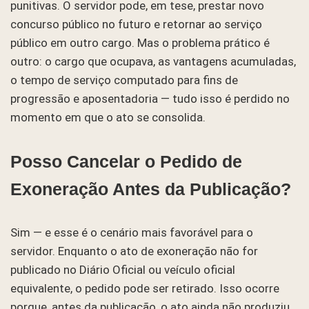
punitivas. O servidor pode, em tese, prestar novo
concurso público no futuro e retornar ao serviço
público em outro cargo. Mas o problema prático é
outro: o cargo que ocupava, as vantagens acumuladas,
o tempo de serviço computado para fins de
progressão e aposentadoria — tudo isso é perdido no
momento em que o ato se consolida.
Posso Cancelar o Pedido de
Exoneração Antes da Publicação?
Sim — e esse é o cenário mais favorável para o
servidor. Enquanto o ato de exoneração não for
publicado no Diário Oficial ou veículo oficial
equivalente, o pedido pode ser retirado. Isso ocorre
porque, antes da publicação, o ato ainda não produziu