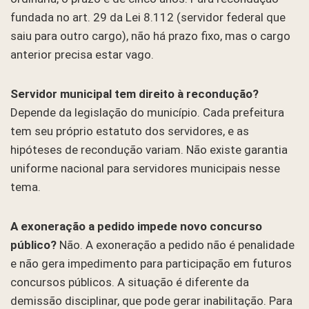
fundada no art. 29 da Lei 8.112 (servidor federal que
saiu para outro cargo), não há prazo fixo, mas o cargo
anterior precisa estar vago.
Servidor municipal tem direito à recondução?
Depende da legislação do município. Cada prefeitura
tem seu próprio estatuto dos servidores, e as
hipóteses de recondução variam. Não existe garantia
uniforme nacional para servidores municipais nesse
tema.
A exoneração a pedido impede novo concurso
público?
Não. A exoneração a pedido não é penalidade
e não gera impedimento para participação em futuros
concursos públicos. A situação é diferente da
demissão disciplinar, que pode gerar inabilitação. Para