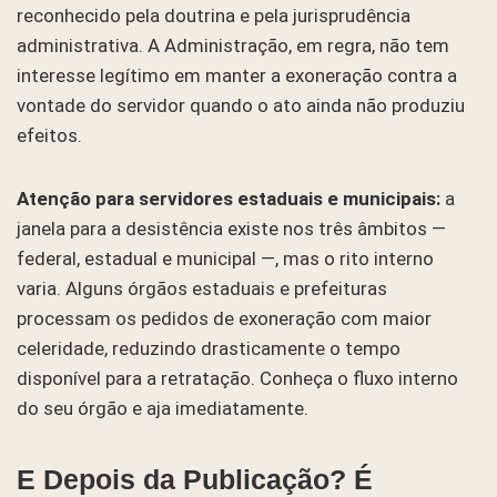
reconhecido pela doutrina e pela jurisprudência
administrativa. A Administração, em regra, não tem
interesse legítimo em manter a exoneração contra a
vontade do servidor quando o ato ainda não produziu
efeitos.
Atenção para servidores estaduais e municipais:
a
janela para a desistência existe nos três âmbitos —
federal, estadual e municipal —, mas o rito interno
varia. Alguns órgãos estaduais e prefeituras
processam os pedidos de exoneração com maior
celeridade, reduzindo drasticamente o tempo
disponível para a retratação. Conheça o fluxo interno
do seu órgão e aja imediatamente.
E Depois da Publicação? É