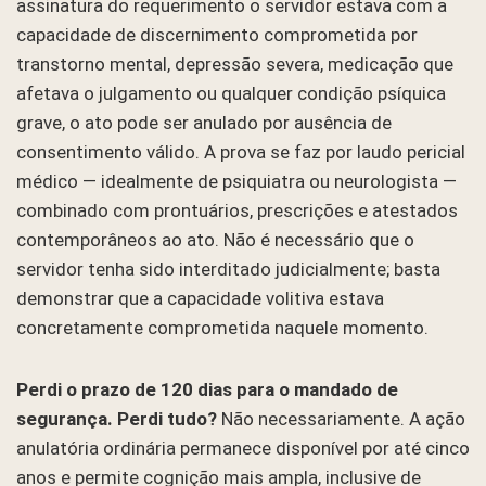
assinatura do requerimento o servidor estava com a
capacidade de discernimento comprometida por
transtorno mental, depressão severa, medicação que
afetava o julgamento ou qualquer condição psíquica
grave, o ato pode ser anulado por ausência de
consentimento válido. A prova se faz por laudo pericial
médico — idealmente de psiquiatra ou neurologista —
combinado com prontuários, prescrições e atestados
contemporâneos ao ato. Não é necessário que o
servidor tenha sido interditado judicialmente; basta
demonstrar que a capacidade volitiva estava
concretamente comprometida naquele momento.
Perdi o prazo de 120 dias para o mandado de
segurança. Perdi tudo?
Não necessariamente. A ação
anulatória ordinária permanece disponível por até cinco
anos e permite cognição mais ampla, inclusive de