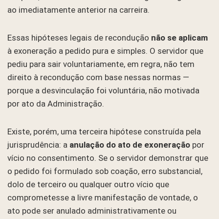
ao imediatamente anterior na carreira.
Essas hipóteses legais de recondução
não se aplicam
à exoneração a pedido pura e simples. O servidor que
pediu para sair voluntariamente, em regra, não tem
direito à recondução com base nessas normas —
porque a desvinculação foi voluntária, não motivada
por ato da Administração.
Existe, porém, uma terceira hipótese construída pela
jurisprudência: a
anulação do ato de exoneração
por
vício no consentimento. Se o servidor demonstrar que
o pedido foi formulado sob coação, erro substancial,
dolo de terceiro ou qualquer outro vício que
comprometesse a livre manifestação de vontade, o
ato pode ser anulado administrativamente ou