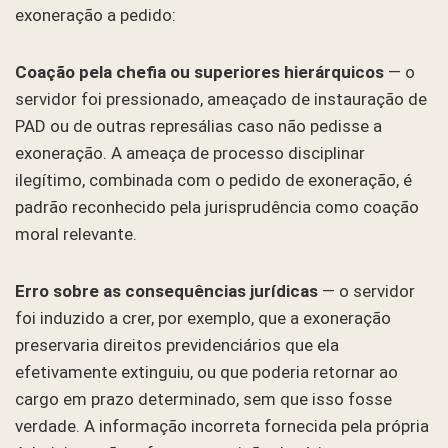
exoneração a pedido:
Coação pela chefia ou superiores hierárquicos
— o
servidor foi pressionado, ameaçado de instauração de
PAD ou de outras represálias caso não pedisse a
exoneração. A ameaça de processo disciplinar
ilegítimo, combinada com o pedido de exoneração, é
padrão reconhecido pela jurisprudência como coação
moral relevante.
Erro sobre as consequências jurídicas
— o servidor
foi induzido a crer, por exemplo, que a exoneração
preservaria direitos previdenciários que ela
efetivamente extinguiu, ou que poderia retornar ao
cargo em prazo determinado, sem que isso fosse
verdade. A informação incorreta fornecida pela própria