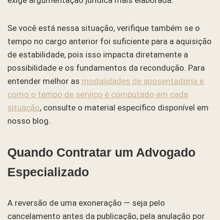
Se você está nessa situação, verifique também se o
tempo no cargo anterior foi suficiente para a aquisição
de estabilidade, pois isso impacta diretamente a
possibilidade e os fundamentos da recondução. Para
entender melhor as
modalidades de aposentadoria e
como o tempo de serviço é computado em cada
situação
, consulte o material específico disponível em
nosso blog.
Quando Contratar um Advogado
Especializado
A reversão de uma exoneração — seja pelo
cancelamento antes da publicação, pela anulação por