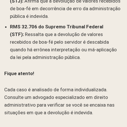
(STJ):
Afirma que a devolução de valores recebidos
de boa-fé em decorrência de erro da administração
pública é indevida.
RMS 32.706 do Supremo Tribunal Federal
(STF):
Ressalta que a devolução de valores
recebidos de boa-fé pelo servidor é descabida
quando há errônea interpretação ou má-aplicação
da lei pela administração pública.
Fique atento!
Cada caso é analisado de forma individualizada.
Consulte um advogado especializado em direito
administrativo para verificar se você se encaixa nas
situações em que a devolução é indevida.