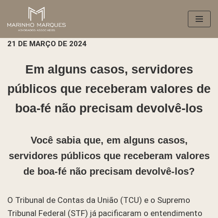
Pular
para
21 DE MARÇO DE 2024
o
conteúdo
Em alguns casos, servidores
públicos que receberam valores de
boa-fé não precisam devolvê-los
Você sabia que, em alguns casos,
servidores públicos que receberam valores
de boa-fé não precisam devolvê-los?
O Tribunal de Contas da União (TCU) e o Supremo
Tribunal Federal (STF) já pacificaram o entendimento