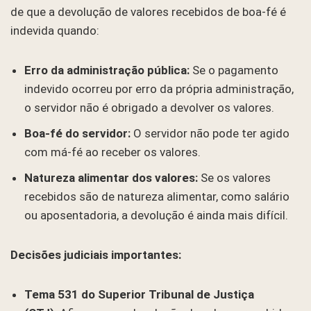
de que a devolução de valores recebidos de boa-fé é
indevida quando:
Erro da administração pública:
Se o pagamento
indevido ocorreu por erro da própria administração,
o servidor não é obrigado a devolver os valores.
Boa-fé do servidor:
O servidor não pode ter agido
com má-fé ao receber os valores.
Natureza alimentar dos valores:
Se os valores
recebidos são de natureza alimentar, como salário
ou aposentadoria, a devolução é ainda mais difícil.
Decisões judiciais importantes:
Tema 531 do Superior Tribunal de Justiça