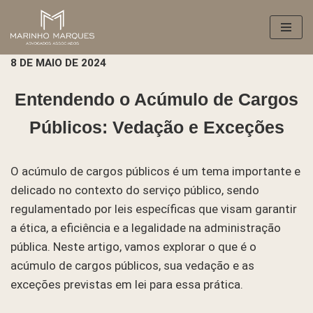
Pular
para
8 DE MAIO DE 2024
o
conteúdo
Entendendo o Acúmulo de Cargos
Públicos: Vedação e Exceções
O acúmulo de cargos públicos é um tema importante e
delicado no contexto do serviço público, sendo
regulamentado por leis específicas que visam garantir
a ética, a eficiência e a legalidade na administração
pública. Neste artigo, vamos explorar o que é o
acúmulo de cargos públicos, sua vedação e as
exceções previstas em lei para essa prática.