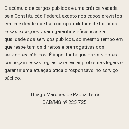
O acúmulo de cargos públicos é uma prática vedada
pela Constituição Federal, exceto nos casos previstos
em lei e desde que haja compatibilidade de horários.
Essas exceções visam garantir a eficiência e a
qualidade dos serviços públicos, ao mesmo tempo em
que respeitam os direitos e prerrogativas dos
servidores públicos. É importante que os servidores
conheçam essas regras para evitar problemas legais e
garantir uma atuação ética e responsável no serviço
público.
Thiago Marques de Pádua Terra
OAB/MG nº 225.725