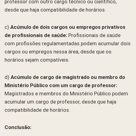
professor com outro cargo técnico ou científico,
desde que haja compatibilidade de horários.
c)
Acúmulo de dois cargos ou empregos privativos
de profissionais de saúde:
Profissionais de saúde
com profissões regulamentadas podem acumular dois
cargos ou empregos nessa área, desde que os
horários sejam compatíveis.
d)
Acúmulo de cargo de magistrado ou membro do
Ministério Público com um cargo de professor:
Magistrados e membros do Ministério Público podem
acumular um cargo de professor, desde que haja
compatibilidade de horários.
Conclusão: