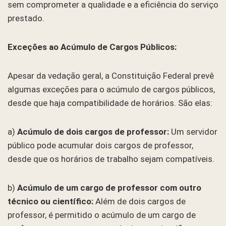
sem comprometer a qualidade e a eficiência do serviço
prestado.
Exceções ao Acúmulo de Cargos Públicos:
Apesar da vedação geral, a Constituição Federal prevê
algumas exceções para o acúmulo de cargos públicos,
desde que haja compatibilidade de horários. São elas:
a)
Acúmulo de dois cargos de professor:
Um servidor
público pode acumular dois cargos de professor,
desde que os horários de trabalho sejam compatíveis.
b)
Acúmulo de um cargo de professor com outro
técnico ou científico:
Além de dois cargos de
professor, é permitido o acúmulo de um cargo de