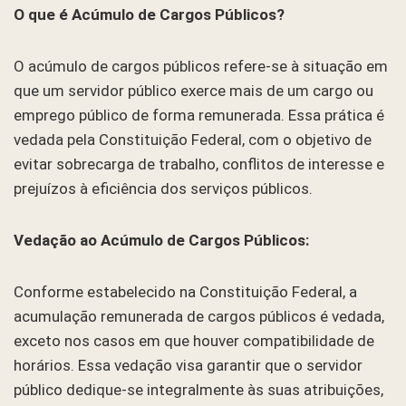
O que é Acúmulo de Cargos Públicos?
O acúmulo de cargos públicos refere-se à situação em
que um servidor público exerce mais de um cargo ou
emprego público de forma remunerada. Essa prática é
vedada pela Constituição Federal, com o objetivo de
evitar sobrecarga de trabalho, conflitos de interesse e
prejuízos à eficiência dos serviços públicos.
Vedação ao Acúmulo de Cargos Públicos:
Conforme estabelecido na Constituição Federal, a
acumulação remunerada de cargos públicos é vedada,
exceto nos casos em que houver compatibilidade de
horários. Essa vedação visa garantir que o servidor
público dedique-se integralmente às suas atribuições,