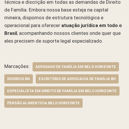
técnica e discrição em todas as demandas de Direito
de Família. Embora nossa base esteja na capital
mineira, dispomos de estrutura tecnológica e
operacional para oferecer
atuação jurídica em todo o
Brasil
, acompanhando nossos clientes onde quer que
eles precisem de suporte legal especializado.
Marcações:
ADVOGADO DE FAMÍLIA EM BELO HORIZONTE
DIVÓRCIO BH
ESCRITÓRIO DE ADVOCACIA DE FAMÍLIA BH
ESPECIALISTA EM DIREITO DE FAMÍLIA EM BELO HORIZONTE
PENSÃO ALIMENTÍCIA BELO HORIZONTE