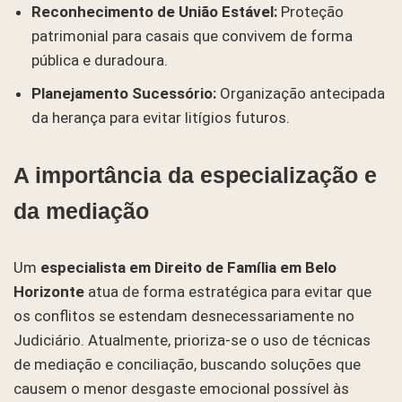
Reconhecimento de União Estável:
Proteção
patrimonial para casais que convivem de forma
pública e duradoura.
Planejamento Sucessório:
Organização antecipada
da herança para evitar litígios futuros.
A importância da especialização e
da mediação
Um
especialista em Direito de Família em Belo
Horizonte
atua de forma estratégica para evitar que
os conflitos se estendam desnecessariamente no
Judiciário. Atualmente, prioriza-se o uso de técnicas
de mediação e conciliação, buscando soluções que
causem o menor desgaste emocional possível às