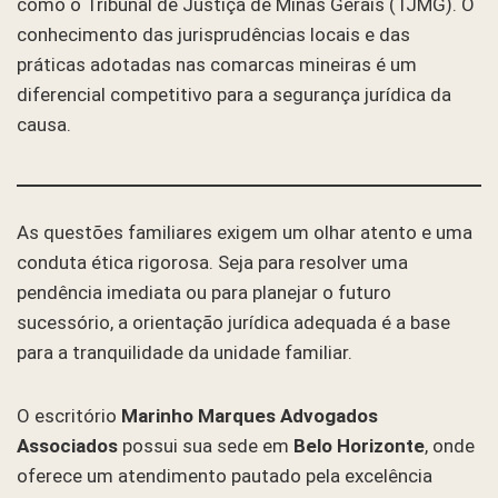
como o Tribunal de Justiça de Minas Gerais (TJMG). O
conhecimento das jurisprudências locais e das
práticas adotadas nas comarcas mineiras é um
diferencial competitivo para a segurança jurídica da
causa.
As questões familiares exigem um olhar atento e uma
conduta ética rigorosa. Seja para resolver uma
pendência imediata ou para planejar o futuro
sucessório, a orientação jurídica adequada é a base
para a tranquilidade da unidade familiar.
O escritório
Marinho Marques Advogados
Associados
possui sua sede em
Belo Horizonte
, onde
oferece um atendimento pautado pela excelência