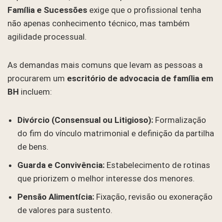
Família e Sucessões
exige que o profissional tenha
não apenas conhecimento técnico, mas também
agilidade processual.
As demandas mais comuns que levam as pessoas a
procurarem um
escritório de advocacia de família em
BH
incluem:
Divórcio (Consensual ou Litigioso):
Formalização
do fim do vínculo matrimonial e definição da partilha
de bens.
Guarda e Convivência:
Estabelecimento de rotinas
que priorizem o melhor interesse dos menores.
Pensão Alimentícia:
Fixação, revisão ou exoneração
de valores para sustento.