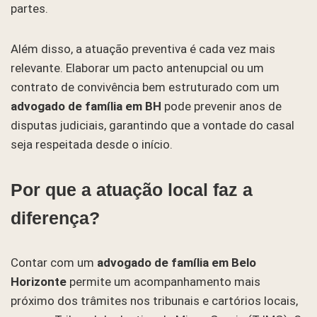
partes.
Além disso, a atuação preventiva é cada vez mais
relevante. Elaborar um pacto antenupcial ou um
contrato de convivência bem estruturado com um
advogado de família em BH
pode prevenir anos de
disputas judiciais, garantindo que a vontade do casal
seja respeitada desde o início.
Por que a atuação local faz a
diferença?
Contar com um
advogado de família em Belo
Horizonte
permite um acompanhamento mais
próximo dos trâmites nos tribunais e cartórios locais,