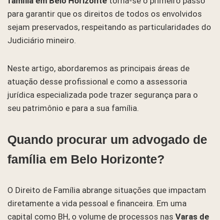
família em Belo Horizonte
torna-se o primeiro passo
para garantir que os direitos de todos os envolvidos
sejam preservados, respeitando as particularidades do
Judiciário mineiro.
Neste artigo, abordaremos as principais áreas de
atuação desse profissional e como a assessoria
jurídica especializada pode trazer segurança para o
seu patrimônio e para a sua família.
Quando procurar um advogado de
família em Belo Horizonte?
O Direito de Família abrange situações que impactam
diretamente a vida pessoal e financeira. Em uma
capital como BH, o volume de processos nas
Varas de