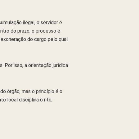
umulação ilegal, o servidor é
ntro do prazo, o processo é
a exoneração do cargo pelo qual
 Por isso, a orientação jurídica
o órgão, mas o princípio é o
 local disciplina o rito,