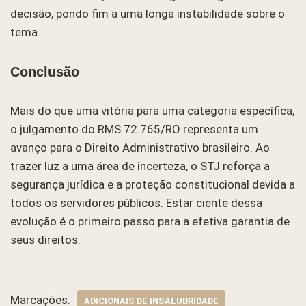
decisão, pondo fim a uma longa instabilidade sobre o
tema.
Conclusão
Mais do que uma vitória para uma categoria específica,
o julgamento do RMS 72.765/RO representa um
avanço para o Direito Administrativo brasileiro. Ao
trazer luz a uma área de incerteza, o STJ reforça a
segurança jurídica e a proteção constitucional devida a
todos os servidores públicos. Estar ciente dessa
evolução é o primeiro passo para a efetiva garantia de
seus direitos.
Marcações:
ADICIONAIS DE INSALUBRIDADE