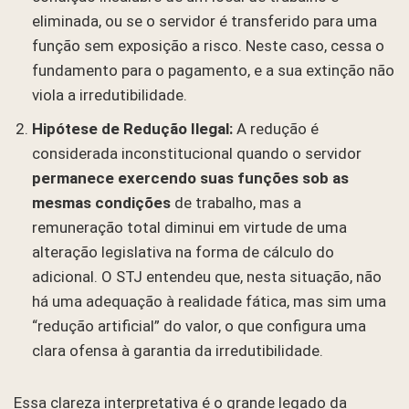
eliminada, ou se o servidor é transferido para uma
função sem exposição a risco. Neste caso, cessa o
fundamento para o pagamento, e a sua extinção não
viola a irredutibilidade.
Hipótese de Redução Ilegal:
A redução é
considerada inconstitucional quando o servidor
permanece exercendo suas funções sob as
mesmas condições
de trabalho, mas a
remuneração total diminui em virtude de uma
alteração legislativa na forma de cálculo do
adicional. O STJ entendeu que, nesta situação, não
há uma adequação à realidade fática, mas sim uma
“redução artificial” do valor, o que configura uma
clara ofensa à garantia da irredutibilidade.
Essa clareza interpretativa é o grande legado da