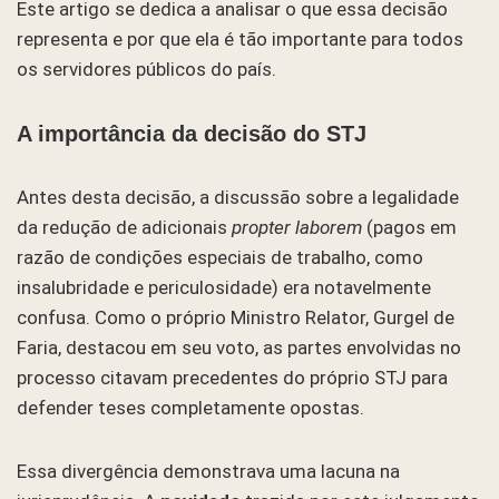
Este artigo se dedica a analisar o que essa decisão
representa e por que ela é tão importante para todos
os servidores públicos do país.
A importância da decisão do STJ
Antes desta decisão, a discussão sobre a legalidade
da redução de adicionais
propter laborem
(pagos em
razão de condições especiais de trabalho, como
insalubridade e periculosidade) era notavelmente
confusa. Como o próprio Ministro Relator, Gurgel de
Faria, destacou em seu voto, as partes envolvidas no
processo citavam precedentes do próprio STJ para
defender teses completamente opostas.
Essa divergência demonstrava uma lacuna na