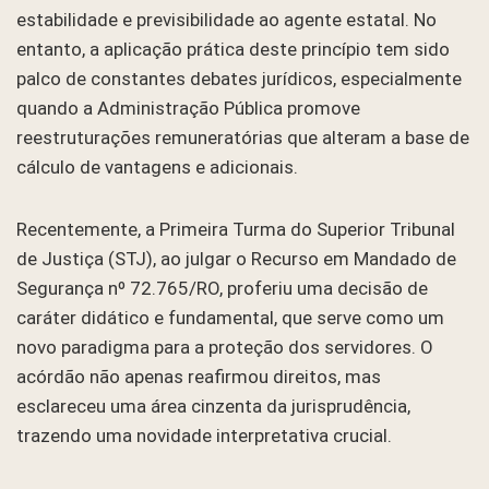
estabilidade e previsibilidade ao agente estatal. No
entanto, a aplicação prática deste princípio tem sido
palco de constantes debates jurídicos, especialmente
quando a Administração Pública promove
reestruturações remuneratórias que alteram a base de
cálculo de vantagens e adicionais.
Recentemente, a Primeira Turma do Superior Tribunal
de Justiça (STJ), ao julgar o Recurso em Mandado de
Segurança nº 72.765/RO, proferiu uma decisão de
caráter didático e fundamental, que serve como um
novo paradigma para a proteção dos servidores. O
acórdão não apenas reafirmou direitos, mas
esclareceu uma área cinzenta da jurisprudência,
trazendo uma novidade interpretativa crucial.