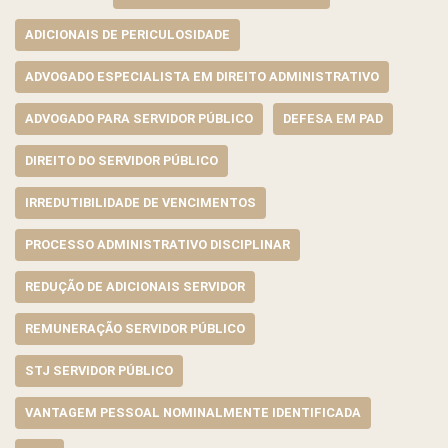
ADICIONAIS DE PERICULOSIDADE
ADVOGADO ESPECIALISTA EM DIREITO ADMINISTRATIVO
ADVOGADO PARA SERVIDOR PÚBLICO
DEFESA EM PAD
DIREITO DO SERVIDOR PÚBLICO
IRREDUTIBILIDADE DE VENCIMENTOS
PROCESSO ADMINISTRATIVO DISCIPLINAR
REDUÇÃO DE ADICIONAIS SERVIDOR
REMUNERAÇÃO SERVIDOR PÚBLICO
STJ SERVIDOR PÚBLICO
VANTAGEM PESSOAL NOMINALMENTE IDENTIFICADA