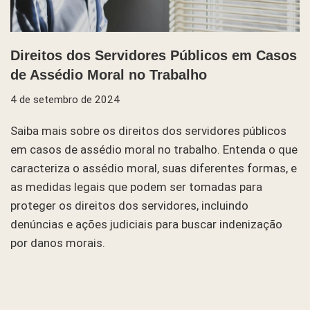
Direitos dos Servidores Públicos em Casos
de Assédio Moral no Trabalho
4 de setembro de 2024
Saiba mais sobre os direitos dos servidores públicos
em casos de assédio moral no trabalho. Entenda o que
caracteriza o assédio moral, suas diferentes formas, e
as medidas legais que podem ser tomadas para
proteger os direitos dos servidores, incluindo
denúncias e ações judiciais para buscar indenização
por danos morais.