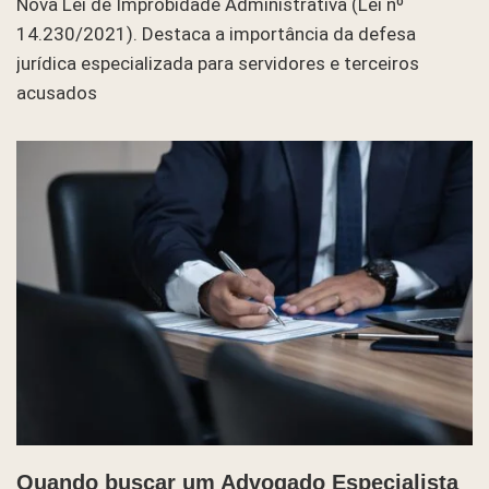
Nova Lei de Improbidade Administrativa (Lei nº
14.230/2021). Destaca a importância da defesa
jurídica especializada para servidores e terceiros
acusados
Quando buscar um Advogado Especialista