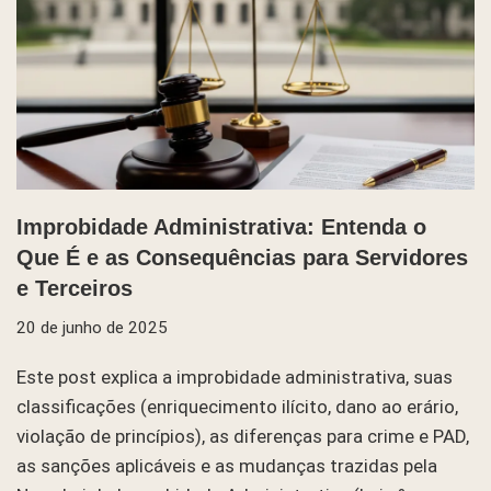
Improbidade Administrativa: Entenda o
Que É e as Consequências para Servidores
e Terceiros
20 de junho de 2025
Este post explica a improbidade administrativa, suas
classificações (enriquecimento ilícito, dano ao erário,
violação de princípios), as diferenças para crime e PAD,
as sanções aplicáveis e as mudanças trazidas pela