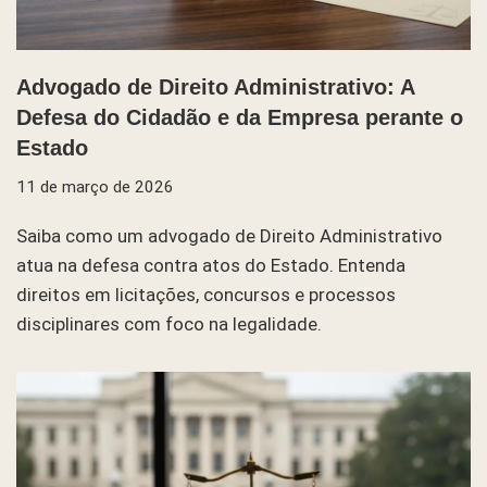
Advogado de Direito Administrativo: A
Defesa do Cidadão e da Empresa perante o
Estado
11 de março de 2026
Saiba como um advogado de Direito Administrativo
atua na defesa contra atos do Estado. Entenda
direitos em licitações, concursos e processos
disciplinares com foco na legalidade.