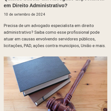
em Direito Administrativo?
10 de setembro de 2024
Precisa de um advogado especialista em direito
administrativo? Saiba como esse profissional pode
atuar em causas envolvendo servidores públicos,
licitações, PAD, ações contra municípios, União e mais.