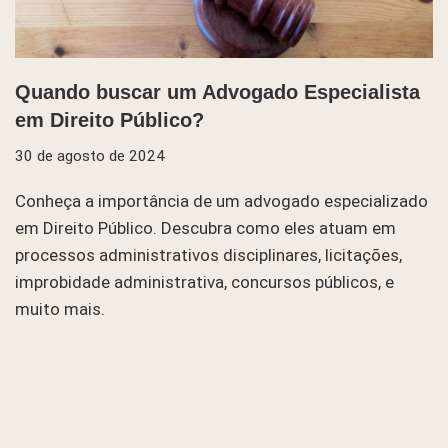
Quando buscar um Advogado Especialista
em Direito Público?
30 de agosto de 2024
Conheça a importância de um advogado especializado
em Direito Público. Descubra como eles atuam em
processos administrativos disciplinares, licitações,
improbidade administrativa, concursos públicos, e
muito mais.